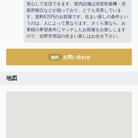
安心して生活できます。室内設備は浴室乾燥機・洗
面所独立などが揃っており、とても充実していま
す。賃料5万円のお部屋です。住まい探しの条件とい
うのは、人によって異なります。さくら屋なら、お
客様の希望条件にマッチしたお部屋をお探しします
ので、佐野市周辺の住まい探しはお任せ下さい。
お問い合わせ
無料
地図