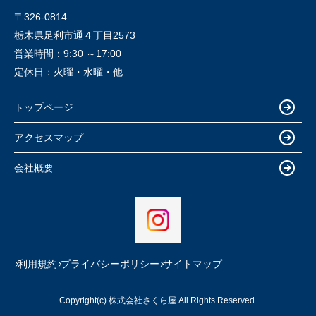
〒326-0814
栃木県足利市通４丁目2573
営業時間：
9:30 ～17:00
定休日：
火曜・水曜・他
トップページ
アクセスマップ
会社概要
利用規約
プライバシーポリシー
サイトマップ
Copyright(c) 株式会社さくら屋 All Rights Reserved.