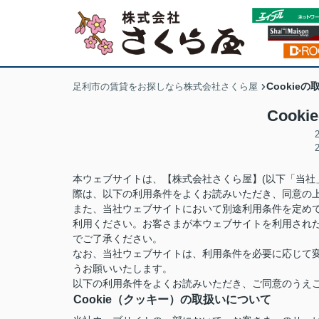
Cookie
足利市の賃貸をお探しなら株式会社さくら屋
Cook
本ウェブサイトは、【株式会社さくら屋】(以下「当社
際は、以下の利用条件をよくお読みいただき、同意の
また、当社ウェブサイトにおいて別途利用条件を定め
利用ください。お客さまが本ウェブサイトを利用され
でご了承ください。
なお、当社ウェブサイトは、利用条件を必要に応じて
うお願いいたします。
以下の利用条件をよくお読みいただき、ご同意のうえ
Cookie（クッキー）の取扱いについて