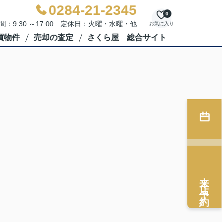
0284-21-2345
0
間：9:30 ～17:00 定休日：火曜・水曜・他
お気に入り
買物件
売却の査定
さくら屋 総合サイト
来店予約