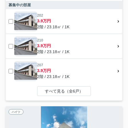
募集中の部屋
202
3.9万円
2階 / 23.18㎡ / 1K
210
3.9万円
2階 / 23.18㎡ / 1K
207
3.9万円
2階 / 23.18㎡ / 1K
すべて見る（全6戸）
ハイツ