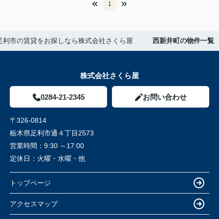
1
足利市の賃貸をお探しなら株式会社さくら屋
西新井町の物件一覧
株式会社さくら屋
0284-21-2345
お問い合わせ
〒326-0814
栃木県足利市通４丁目2573
営業時間：
9:30 ～17:00
定休日：
火曜・水曜・他
トップページ
アクセスマップ