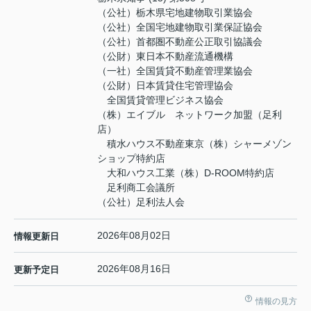
（公社）栃木県宅地建物取引業協会
（公社）全国宅地建物取引業保証協会
（公社）首都圏不動産公正取引協議会
（公財）東日本不動産流通機構
（一社）全国賃貸不動産管理業協会
（公財）日本賃貸住宅管理協会
全国賃貸管理ビジネス協会
（株）エイブル ネットワーク加盟（足利
店）
積水ハウス不動産東京（株）シャーメゾン
ショップ特約店
大和ハウス工業（株）D-ROOM特約店
足利商工会議所
（公社）足利法人会
2026年08月02日
情報更新日
2026年08月16日
更新予定日
情報の見方