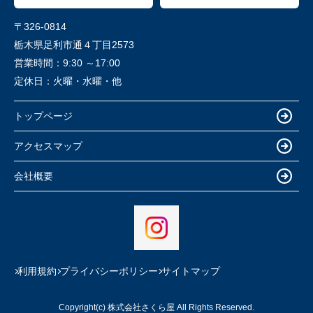
〒326-0814
栃木県足利市通４丁目2573
営業時間：
9:30 ～17:00
定休日：
火曜・水曜・他
トップページ
アクセスマップ
会社概要
利用規約
プライバシーポリシー
サイトマップ
Copyright(c) 株式会社さくら屋 All Rights Reserved.