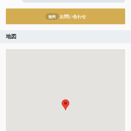
お問い合わせ
無料
地図