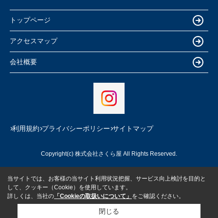
トップページ
アクセスマップ
会社概要
利用規約
プライバシーポリシー
サイトマップ
Copyright(c) 株式会社さくら屋 All Rights Reserved.
当サイトでは、お客様の当サイト利用状況把握、サービス向上検討を目的と
して、クッキー（Cookie）を使用しています。
詳しくは、当社の
「Cookieの取扱いについて」
をご確認ください。
閉じる