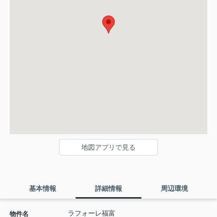
地図アプリで見る
基本情報
詳細情報
周辺環境
ラフォーレ福富
物件名