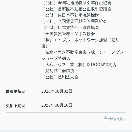
（公社）全国宅地建物取引業保証協会
（公社）首都圏不動産公正取引協議会
（公財）東日本不動産流通機構
（一社）全国賃貸不動産管理業協会
（公財）日本賃貸住宅管理協会
全国賃貸管理ビジネス協会
（株）エイブル ネットワーク加盟（足利
店）
積水ハウス不動産東京（株）シャーメゾン
ショップ特約店
大和ハウス工業（株）D-ROOM特約店
足利商工会議所
（公社）足利法人会
2026年08月02日
情報更新日
2026年08月16日
更新予定日
情報の見方