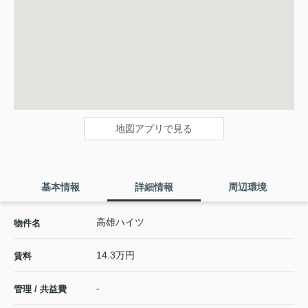
地図アプリで見る
基本情報
詳細情報
周辺環境
高雄ハイツ
物件名
14.3万円
賃料
-
管理 / 共益費