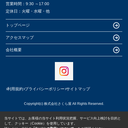
営業時間：
9:30 ～17:00
定休日：
火曜・水曜・他
トップページ
アクセスマップ
会社概要
利用規約
プライバシーポリシー
サイトマップ
Copyright(c) 株式会社さくら屋 All Rights Reserved.
当サイトでは、お客様の当サイト利用状況把握、サービス向上検討を目的と
して、クッキー（Cookie）を使用しています。