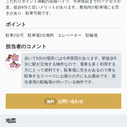
こだわりポイント満載の高雄ハイツ。今井医院までのアクセスが
楽。徒歩6分と近いメリットがあります。敷地内の駐車場にも空
きがあり、駐車可能です。
ポイント
駐車2台可
駐車場2台無料
エレベーター
駐輪場
担当者のコメント
歩いて6分の場所には今井医院があります。駅徒歩9
分に駅が立地する物件なので、電車を多く利用する
方にとって便利です。駐車場に空きがあるので車を
駐車するスペースにお困りの方にもお薦めです。居
住者用の駐輪場が付いている物件です。
お問い合わせ
無料
地図