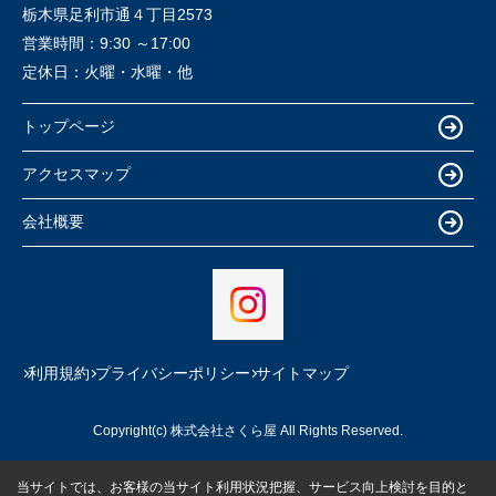
栃木県足利市通４丁目2573
営業時間：
9:30 ～17:00
定休日：
火曜・水曜・他
トップページ
アクセスマップ
会社概要
利用規約
プライバシーポリシー
サイトマップ
Copyright(c) 株式会社さくら屋 All Rights Reserved.
当サイトでは、お客様の当サイト利用状況把握、サービス向上検討を目的と