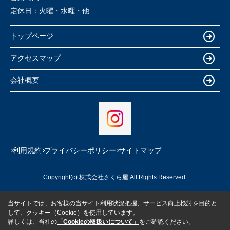
定休日：
火曜・水曜・他
トップページ
アクセスマップ
会社概要
利用規約
プライバシーポリシー
サイトマップ
Copyright(c) 株式会社さくら屋 All Rights Reserved.
当サイトでは、お客様の当サイト利用状況把握、サービス向上検討を目的と
して、クッキー（Cookie）を使用しています。
詳しくは、当社の
「Cookieの取扱いについて」
をご確認ください。