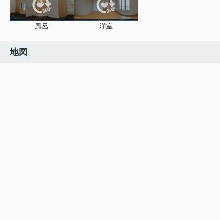
風呂
洋室
地図