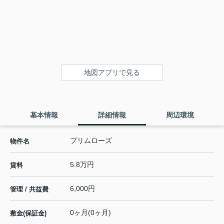
地図アプリで見る
基本情報
詳細情報
周辺環境
プリムローズ
物件名
5.8万円
賃料
6,000円
管理 / 共益費
0ヶ月(0ヶ月)
敷金(保証金)