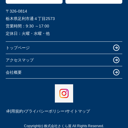
〒326-0814
栃木県足利市通４丁目2573
営業時間：
9:30 ～17:00
定休日：
火曜・水曜・他
トップページ
アクセスマップ
会社概要
利用規約
プライバシーポリシー
サイトマップ
Copyright(c) 株式会社さくら屋 All Rights Reserved.