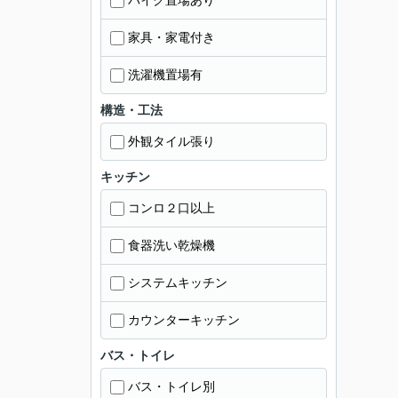
バイク置場あり
家具・家電付き
洗濯機置場有
構造・工法
外観タイル張り
キッチン
コンロ２口以上
食器洗い乾燥機
システムキッチン
カウンターキッチン
バス・トイレ
バス・トイレ別