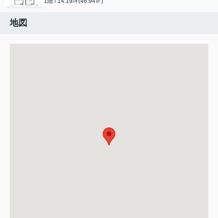
1階 / 14.19坪(46.94㎡)
地図