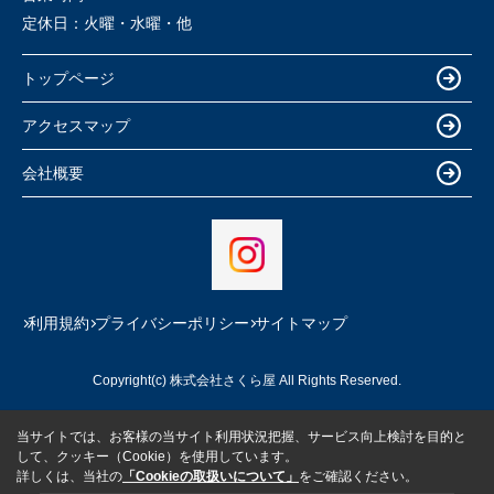
定休日：
火曜・水曜・他
トップページ
アクセスマップ
会社概要
利用規約
プライバシーポリシー
サイトマップ
Copyright(c) 株式会社さくら屋 All Rights Reserved.
当サイトでは、お客様の当サイト利用状況把握、サービス向上検討を目的と
して、クッキー（Cookie）を使用しています。
詳しくは、当社の
「Cookieの取扱いについて」
をご確認ください。