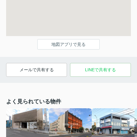
地図アプリで見る
メールで共有する
LINEで共有する
よく見られている物件