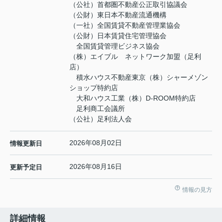
（公社）首都圏不動産公正取引協議会
（公財）東日本不動産流通機構
（一社）全国賃貸不動産管理業協会
（公財）日本賃貸住宅管理協会
全国賃貸管理ビジネス協会
（株）エイブル ネットワーク加盟（足利
店）
積水ハウス不動産東京（株）シャーメゾン
ショップ特約店
大和ハウス工業（株）D-ROOM特約店
足利商工会議所
（公社）足利法人会
2026年08月02日
情報更新日
2026年08月16日
更新予定日
情報の見方
詳細情報