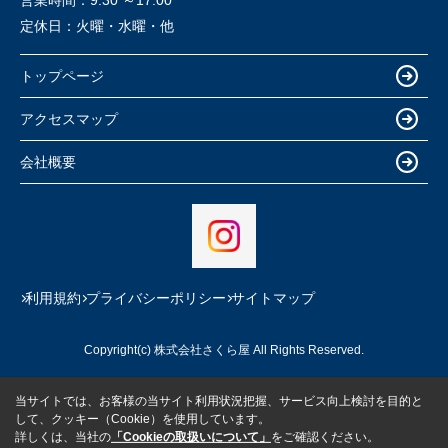
営業時間：
9:30 ～17:00
定休日：
火曜・水曜・他
トップページ
アクセスマップ
会社概要
利用規約
プライバシーポリシー
サイトマップ
Copyright(c) 株式会社さくら屋 All Rights Reserved.
当サイトでは、お客様の当サイト利用状況把握、サービス向上検討を目的と
して、クッキー（Cookie）を使用しています。
詳しくは、当社の
「Cookieの取扱いについて」
をご確認ください。