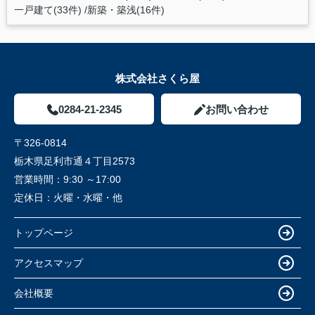
一戸建て(33件)
新築・築浅(16件)
株式会社さくら屋
0284-21-2345
お問い合わせ
〒326-0814
栃木県足利市通４丁目2573
営業時間：
9:30 ～17:00
定休日：
火曜・水曜・他
トップページ
アクセスマップ
会社概要