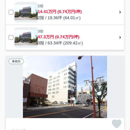
2階
14.41万円 (0.74万円/坪)
2階 / 19.36坪 (64.01㎡)
3階
47.3万円 (0.74万円/坪)
3階 / 63.34坪 (209.42㎡)
事務所