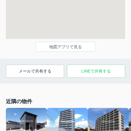
地図アプリで見る
メールで共有する
LINEで共有する
近隣の物件