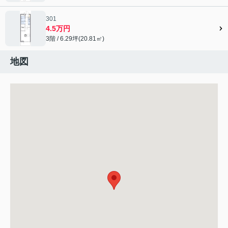
301
4.5万円
3階 / 6.29坪(20.81㎡)
地図