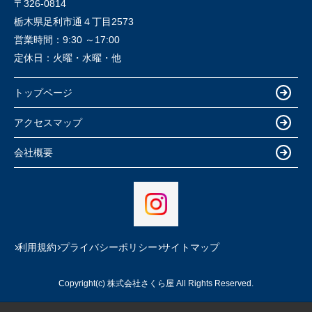
〒326-0814
栃木県足利市通４丁目2573
営業時間：
9:30 ～17:00
定休日：
火曜・水曜・他
トップページ
アクセスマップ
会社概要
利用規約
プライバシーポリシー
サイトマップ
Copyright(c) 株式会社さくら屋 All Rights Reserved.