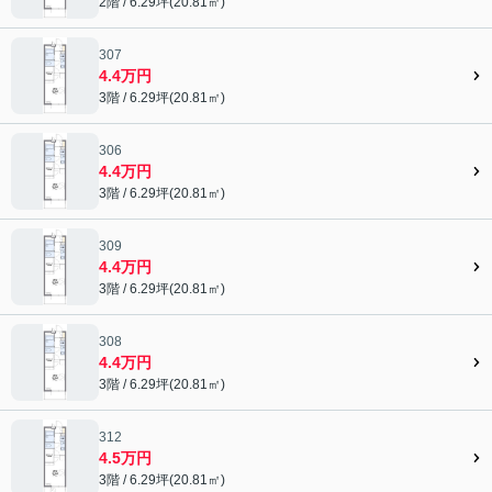
2階 / 6.29坪(20.81㎡)
307
4.4万円
3階 / 6.29坪(20.81㎡)
306
4.4万円
3階 / 6.29坪(20.81㎡)
309
4.4万円
3階 / 6.29坪(20.81㎡)
308
4.4万円
3階 / 6.29坪(20.81㎡)
312
4.5万円
3階 / 6.29坪(20.81㎡)