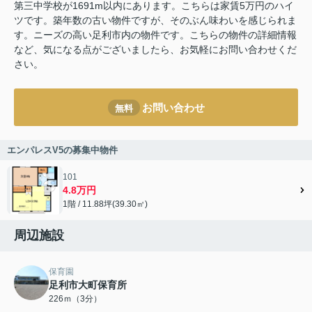
第三中学校が1691m以内にあります。こちらは家賃5万円のハイ
ツです。築年数の古い物件ですが、そのぶん味わいを感じられま
す。ニーズの高い足利市内の物件です。こちらの物件の詳細情報
など、気になる点がございましたら、お気軽にお問い合わせくだ
さい。
お問い合わせ
無料
エンパレスV5の募集中物件
101
4.8万円
1階 / 11.88坪(39.30㎡)
周辺施設
保育園
足利市大町保育所
226ｍ（3分）