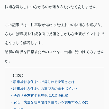
快適な暮らしにつながるのか迷う方も少なくありません。
この記事では、駐車場が備わった住まいの快適さや選び方、
さらには環境や手続き面で見落としがちな重要ポイントまで
をやさしく解説します。
納得の選択を目指すためのコツを、一緒に見つけてみません
か。
【目次】
・駐車場付き住まいで得られる快適さとは
・駐車場付き住まいの選び方の重要ポイント
・快適さを左右する駐車場の環境配慮
・安心・快適な駐車場付き住まいを実現するために