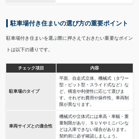
駐車場付き住まいの選び方の重要ポイント
駐車場付き住まいを選ぶ際に押さえておきたい重要なポイン
トは以下の通りです。
チェック項目
内容
平面、自走式立体、機械式（タワー
型・ピット型・スライド式など）な
駐車場のタイプ
ど、構造や利便性に応じて選びま
す。それぞれ費用や操作性、車両制
限が異なります。
機械式や立体式には車高・車幅・重
量制限があり、ＳＵＶやミニバンな
車両サイズとの適合性
どは入庫できない場合があります。
契約前に必ず確認しましょう。