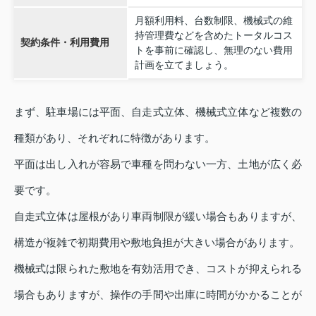
月額利用料、台数制限、機械式の維
持管理費などを含めたトータルコス
契約条件・利用費用
トを事前に確認し、無理のない費用
計画を立てましょう。
まず、駐車場には平面、自走式立体、機械式立体など複数の
種類があり、それぞれに特徴があります。
平面は出し入れが容易で車種を問わない一方、土地が広く必
要です。
自走式立体は屋根があり車両制限が緩い場合もありますが、
構造が複雑で初期費用や敷地負担が大きい場合があります。
機械式は限られた敷地を有効活用でき、コストが抑えられる
場合もありますが、操作の手間や出庫に時間がかかることが