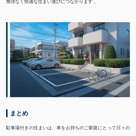
無理なく快適な住まい選びにつながります 。
まとめ
駐車場付きの住まいは、車をお持ちのご家庭にとって日々の