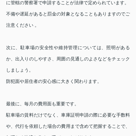
に管轄の警察署で申請することが法律で定められています。
不備や遅延があると罰金の対象となることもありますのでご
注意ください 。
次に、駐車場の安全性や維持管理については、照明がある
か、出入りのしやすさ、周囲の見通しのよさなどをチェック
しましょう。
防犯面や居住者の安心感に大きく関わります。
最後に、毎月の費用面も重要です。
駐車場の賃料だけでなく、車庫証明申請の際に必要な手数料
や、代行を依頼した場合の費用まで含めて把握することで、