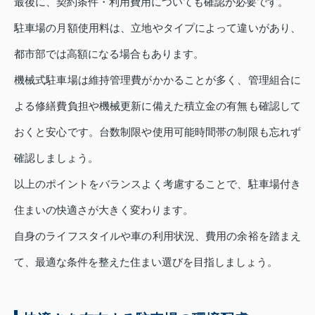
最後に、契約条件・利用費用についても確認が必要です。
駐車場の月額使用料は、立地やタイプによって違いがあり、
都市部では高額になる場合もあります。
機械式駐車場は維持管理費がかかることが多く、管理組合に
よる修繕費負担や機械更新に備えた積立金の有無も確認して
おくと安心です。台数制限や使用可能時間帯の制限も忘れず
確認しましょう。
以上のポイントをバランスよく考慮することで、駐車場付き
住まいの快適さが大きく変わります。
自身のライフスタイルや車の利用状況、費用の余裕を踏まえ
て、最適な条件を整えた住まい選びを目指しましょう。