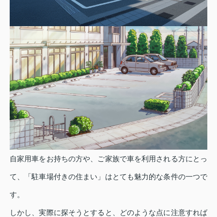
自家用車をお持ちの方や、ご家族で車を利用される方にとっ
て、「駐車場付きの住まい」はとても魅力的な条件の一つで
す。
しかし、実際に探そうとすると、どのような点に注意すれば