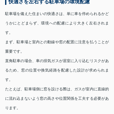
快適さを左右する駐車場の環境配慮
駐車場を備えた住まいの快適さは、単に車を停められるかど
うかにとどまらず、環境への配慮により大きく左右されま
す。
まず、駐車場と室内との動線や窓の配置に注意を払うことが
重要です。
直角駐車の場合、車の排気ガスが居室に入り込むリスクがあ
るため、窓の位置や換気経路を配慮した設計が求められま
す。
たとえば、駐車場側に窓を設ける際は、ガスが室内に直線的
に流れ込まないよう窓の高さや位置関係を工夫する必要があ
ります。