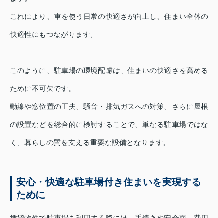
これにより、車を使う日常の快適さが向上し、住まい全体の
快適性にもつながります。
このように、駐車場の環境配慮は、住まいの快適さを高める
ために不可欠です。
動線や窓位置の工夫、騒音・排気ガスへの対策、さらに屋根
の設置などを総合的に検討することで、単なる駐車場ではな
く、暮らしの質を支える重要な設備となります。
安心・快適な駐車場付き住まいを実現する
ために
賃貸物件で駐車場を利用する際には、手続きや安全面、費用