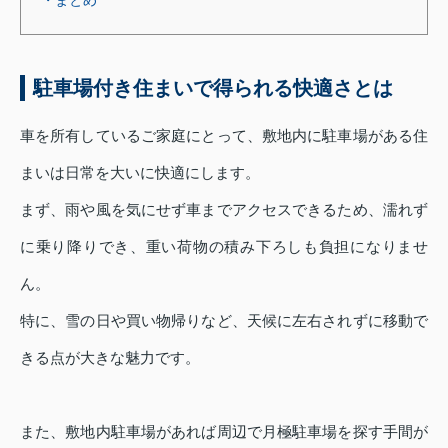
・まとめ
駐車場付き住まいで得られる快適さとは
車を所有しているご家庭にとって、敷地内に駐車場がある住
まいは日常を大いに快適にします。
まず、雨や風を気にせず車までアクセスできるため、濡れず
に乗り降りでき、重い荷物の積み下ろしも負担になりませ
ん。
特に、雪の日や買い物帰りなど、天候に左右されずに移動で
きる点が大きな魅力です。
また、敷地内駐車場があれば周辺で月極駐車場を探す手間が