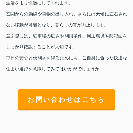
生活をより快適にしてくれます。
玄関からの動線や荷物の出し入れ、さらには天候に左右され
ない移動が可能となり、暮らしの質が向上します。
選ぶ際には、駐車場の広さや利用条件、周辺環境や防犯面を
しっかり確認することが大切です。
毎日の安心と便利さを得るためにも、ご自身に合った快適な
住まい選びを意識してみてはいかがでしょうか。
お問い合わせはこちら