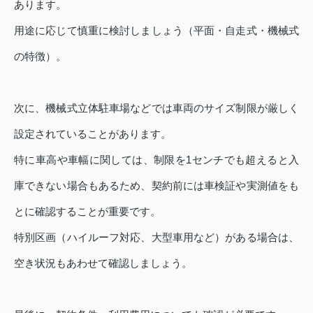
あります。
用途に応じて慎重に検討しましょう（平面・自走式・機械式
の特徴）。
次に、機械式立体駐車場などでは車両のサイズ制限が厳しく
設定されていることがあります。
特に車高や車幅に関しては、制限を1センチでも超えると入
庫できない場合もあるため、契約前には車検証や実測値をも
とに確認することが重要です。
特別区画（ハイルーフ対応、大型車用など）がある場合は、
空き状況もあわせて確認しましょう。