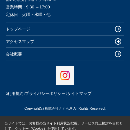
営業時間：
9:30 ～17:00
定休日：
火曜・水曜・他
トップページ
アクセスマップ
会社概要
利用規約
プライバシーポリシー
サイトマップ
Copyright(c) 株式会社さくら屋 All Rights Reserved.
当サイトでは、お客様の当サイト利用状況把握、サービス向上検討を目的と
して、クッキー（Cookie）を使用しています。