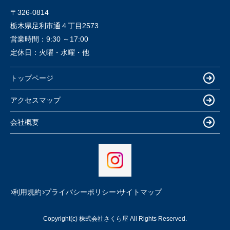
〒326-0814
栃木県足利市通４丁目2573
営業時間：
9:30 ～17:00
定休日：
火曜・水曜・他
トップページ
アクセスマップ
会社概要
利用規約
プライバシーポリシー
サイトマップ
Copyright(c) 株式会社さくら屋 All Rights Reserved.