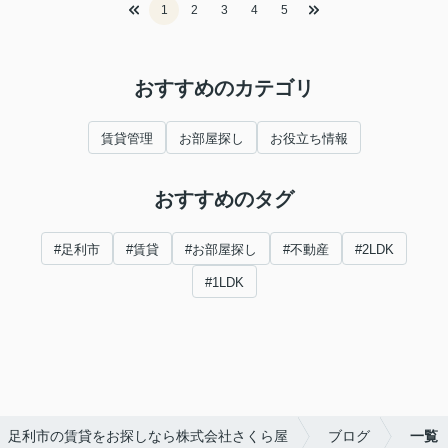
1
2
3
4
5
おすすめのカテゴリ
賃貸管理
お部屋探し
お役立ち情報
おすすめのタグ
#足利市
#賃貸
#お部屋探し
#不動産
#2LDK
#1LDK
足利市の賃貸をお探しなら株式会社さくら屋
ブログ
一覧