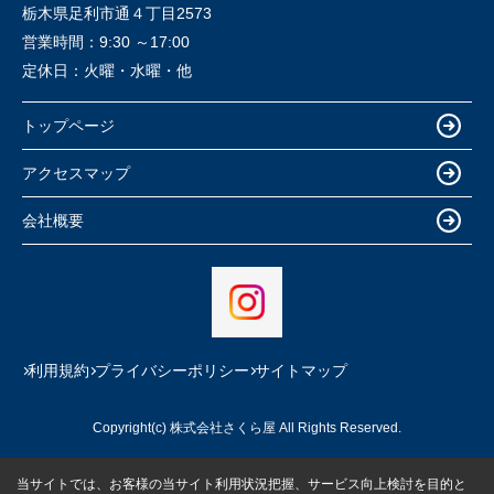
栃木県足利市通４丁目2573
営業時間：
9:30 ～17:00
定休日：
火曜・水曜・他
トップページ
アクセスマップ
会社概要
利用規約
プライバシーポリシー
サイトマップ
Copyright(c) 株式会社さくら屋 All Rights Reserved.
当サイトでは、お客様の当サイト利用状況把握、サービス向上検討を目的と