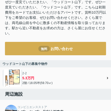
ぜひ一度見ていただきたい、「ウッドコート山下」です。ぜひ一
度見ていただきたい、「ウッドコート山下」です。こちらは初期
費用をカードでお支払いいただけるアパートです。賃料10万円以
下をご希望のお客様、ぜひお問い合わせください。さくら屋で
は、両毛線山前を中心に数多くの不動産情報を取り扱っておりま
す。駅から近い不動産をお求めの方は、さくら屋にお任せくださ
い。
お問い合わせ
無料
ウッドコート山下の募集中物件
2-2
5.3万円
2階 / 18.05坪(59.70㎡)
周辺施設
コンビニエンスストア