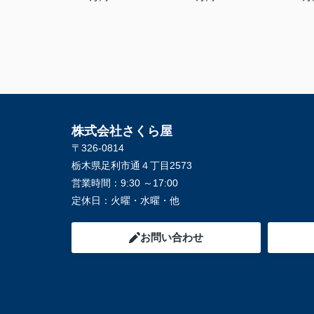
株式会社さくら屋
〒326-0814
栃木県足利市通４丁目2573
営業時間：
9:30 ～17:00
定休日：
火曜・水曜・他
お問い合わせ