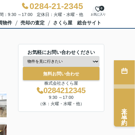
0284-21-2345
0
間：9:30 ～17:00 定休日：火曜・水曜・他
お気に入り
買物件
売却の査定
さくら屋 総合サイト
お気軽にお問い合わせください
無料お問い合わせ
株式会社さくら屋
0284212345
9:30 ～17:00
（休：火曜・水曜・他）
来店予約