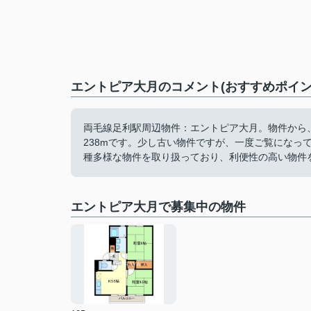
エントピア大月のコメント(おすすめポイン
両毛線足利駅周辺物件：エントピア大月。物件から、ショ
238mです。少し古い物件ですが、一度ご覧になっ
種多様な物件を取り扱っており、利便性の高い物件
エントピア大月で募集中の物件