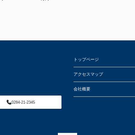
トップページ
アクセスマップ
会社概要
0284-21-2345