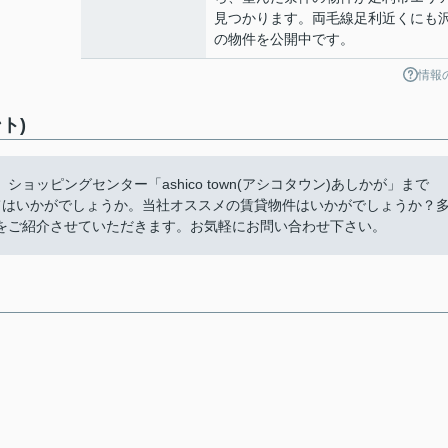
見つかります。両毛線足利近くにも
の物件を公開中です。
情報
ト)
ッピングセンター「ashico town(アシコタウン)あしかが」まで
てはいかがでしょうか。当社オススメの賃貸物件はいかがでしょうか？
をご紹介させていただきます。お気軽にお問い合わせ下さい。