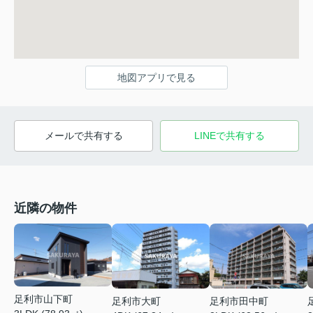
地図アプリで見る
メールで共有する
LINEで共有する
近隣の物件
足利市山下町
足利市大町
足利市田中町