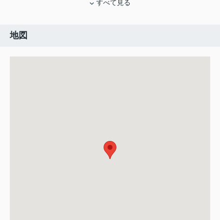
すべて見る
地図