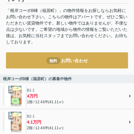
「根岸コーポB棟（福居町）」の物件情報をお探しならお気軽に
お問い合わせ下さい。こちらの物件はアパートです。ぜひご覧い
ただきたい賃貸物件です。新しい物件ではありませんが、不便な
点は少ないです。ご希望の地域から物件の情報をご覧いただいた
後は、お気軽に当社スタッフまでお問い合わせください。お待ち
しております。
お問い合わせ
無料
根岸コーポB棟（福居町）の募集中物件
B1-1
4万円
1階 / 12.43坪(41.11㎡)
B2-1
4.1万円
2階 / 12.43坪(41.11㎡)