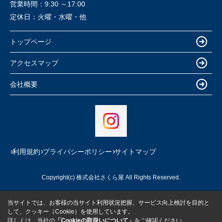
営業時間：
9:30 ～17:00
定休日：
火曜・水曜・他
トップページ
アクセスマップ
会社概要
利用規約
プライバシーポリシー
サイトマップ
Copyright(c) 株式会社さくら屋 All Rights Reserved.
当サイトでは、お客様の当サイト利用状況把握、サービス向上検討を目的と
して、クッキー（Cookie）を使用しています。
詳しくは、当社の
「Cookieの取扱いについて」
をご確認ください。