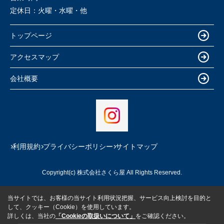
定休日：
火曜・水曜・他
トップページ
アクセスマップ
会社概要
利用規約
プライバシーポリシー
サイトマップ
Copyright(c) 株式会社さくら屋 All Rights Reserved.
当サイトでは、お客様の当サイト利用状況把握、サービス向上検討を目的と
して、クッキー（Cookie）を使用しています。
詳しくは、当社の
「Cookieの取扱いについて」
をご確認ください。