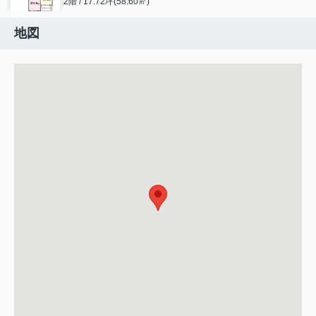
2階 / 17.72坪(58.60㎡)
地図