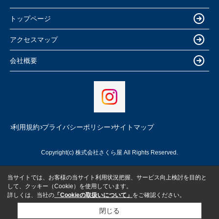
トップページ
アクセスマップ
会社概要
利用規約
プライバシーポリシー
サイトマップ
Copyright(c) 株式会社さくら屋 All Rights Reserved.
当サイトでは、お客様の当サイト利用状況把握、サービス向上検討を目的と
して、クッキー（Cookie）を使用しています。
詳しくは、当社の
「Cookieの取扱いについて」
をご確認ください。
閉じる