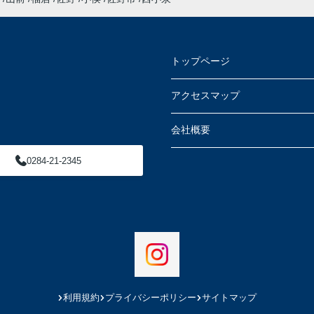
トップページ
アクセスマップ
会社概要
0284-21-2345
利用規約
プライバシーポリシー
サイトマップ