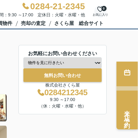
0284-21-2345
0
間：9:30 ～17:00 定休日：火曜・水曜・他
お気に入り
買物件
売却の査定
さくら屋 総合サイト
お気軽にお問い合わせください
無料お問い合わせ
株式会社さくら屋
0284212345
9:30 ～17:00
（休：火曜・水曜・他）
来店予約