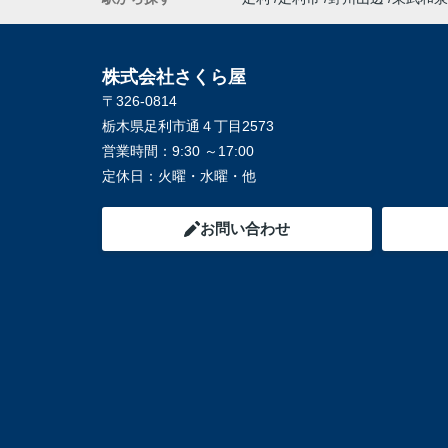
株式会社さくら屋
〒326-0814
栃木県足利市通４丁目2573
営業時間：
9:30 ～17:00
定休日：
火曜・水曜・他
お問い合わせ