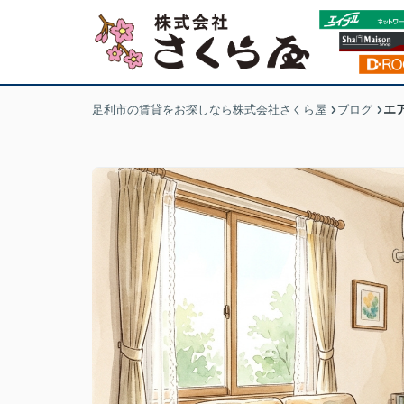
エ
足利市の賃貸をお探しなら株式会社さくら屋
ブログ