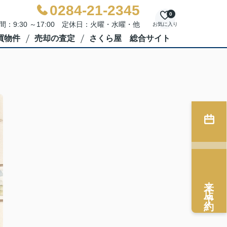
0284-21-2345
0
間：9:30 ～17:00 定休日：火曜・水曜・他
お気に入り
買物件
売却の査定
さくら屋 総合サイト
来店予約