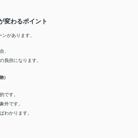
が変わるポイント
ーンがあります。
合、
の負担になります。
物）
的です。
象外です。
ばわかります。