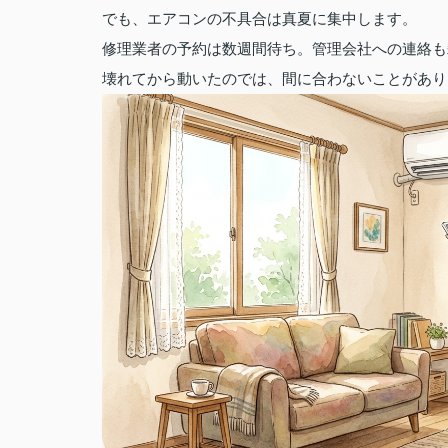
でも、エアコンの不具合は真夏に集中します。
修理業者の予約は数週間待ち。管理会社への連絡も
壊れてから動いたのでは、間に合わないことがあり