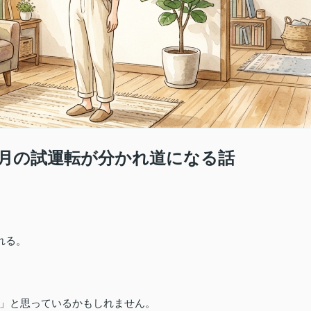
5月の試運転が分かれ道になる話
れる。
」と思っているかもしれません。