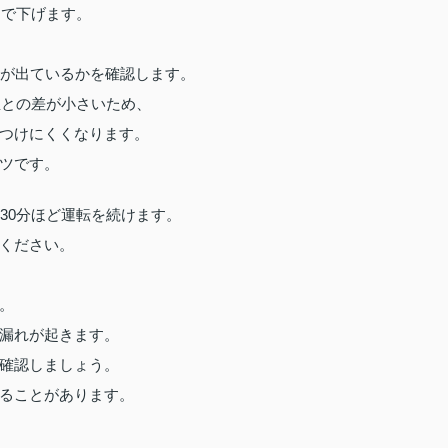
まで下げます。
風が出ているかを確認します。
温との差が小さいため、
つけにくくなります。
ツです。
30分ほど運転を続けます。
ください。
。
漏れが起きます。
確認しましょう。
ることがあります。