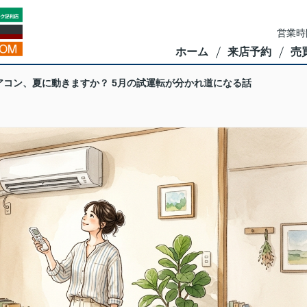
営業時
ホーム
来店予約
売
アコン、夏に動きますか？ 5月の試運転が分かれ道になる話