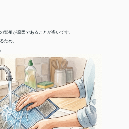
の繁殖が原因であることが多いです。
るため、
。