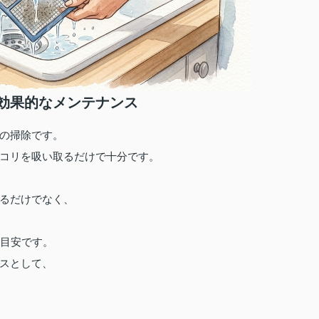
効果的なメンテナンス
の掃除です。
コリを吸い取るだけで十分です。
るだけでなく、
が目安です。
スとして、