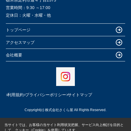
栃木県足利市通４丁目2573
営業時間：
9:30 ～17:00
定休日：
火曜・水曜・他
トップページ
アクセスマップ
会社概要
利用規約
プライバシーポリシー
サイトマップ
Copyright(c) 株式会社さくら屋 All Rights Reserved.
当サイトでは、お客様の当サイト利用状況把握、サービス向上検討を目的と
して、クッキー（Cookie）を使用しています。